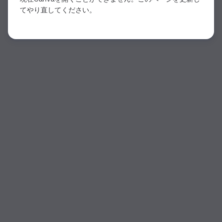
てやり直してください。